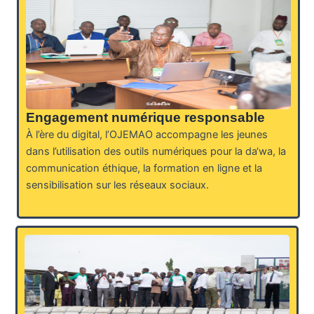
Engagement numérique responsable
À l’ère du digital, l’OJEMAO accompagne les jeunes
dans l’utilisation des outils numériques pour la da‘wa, la
communication éthique, la formation en ligne et la
sensibilisation sur les réseaux sociaux.