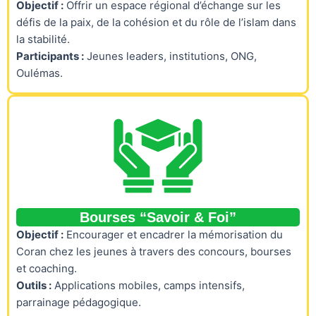
Objectif :
Offrir un espace régional d’échange sur les
défis de la paix, de la cohésion et du rôle de l’islam dans
la stabilité.
Participants :
Jeunes leaders, institutions, ONG,
Oulémas.
Bourses “Savoir & Foi”
Objectif :
Encourager et encadrer la mémorisation du
Coran chez les jeunes à travers des concours, bourses
et coaching.
Outils :
Applications mobiles, camps intensifs,
parrainage pédagogique.