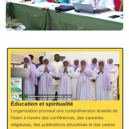
Éducation et spiritualité
L’organisation promeut une compréhension éclairée de
l’islam à travers des conférences, des causeries
religieuses, des publications éducatives et des cadres