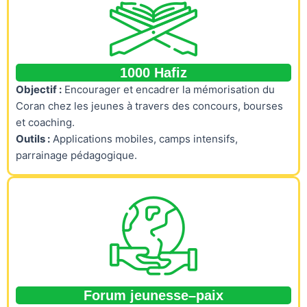
1000 Hafiz
Objectif :
Encourager et encadrer la mémorisation du
Coran chez les jeunes à travers des concours, bourses
et coaching.
Outils :
Applications mobiles, camps intensifs,
parrainage pédagogique.
Forum jeunesse–paix