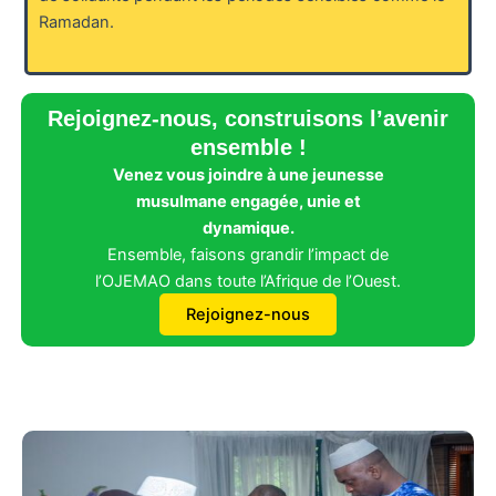
Ramadan.
Rejoignez-nous, construisons l’avenir
ensemble !
Venez vous joindre à une jeunesse
musulmane engagée, unie et
dynamique.
Ensemble, faisons grandir l’impact de
l’OJEMAO dans toute l’Afrique de l’Ouest.
Rejoignez-nous