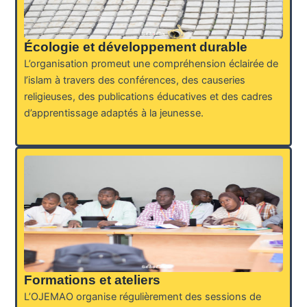
Écologie et développement durable
L’organisation promeut une compréhension éclairée de
l’islam à travers des conférences, des causeries
religieuses, des publications éducatives et des cadres
d’apprentissage adaptés à la jeunesse.
Formations et ateliers
L’OJEMAO organise régulièrement des sessions de