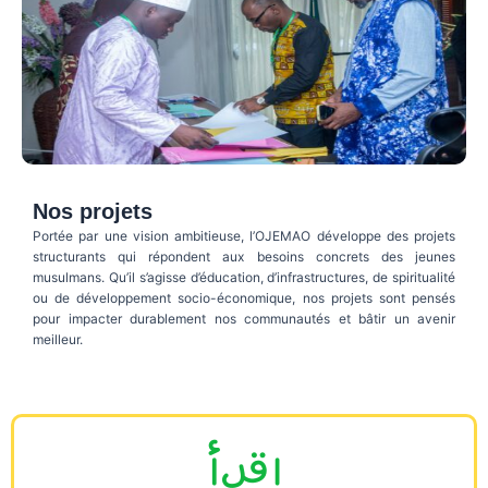
Nos projets
Portée par une vision ambitieuse, l’OJEMAO développe des projets
structurants qui répondent aux besoins concrets des jeunes
musulmans. Qu’il s’agisse d’éducation, d’infrastructures, de spiritualité
ou de développement socio-économique, nos projets sont pensés
pour impacter durablement nos communautés et bâtir un avenir
meilleur.