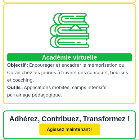
Académie virtuelle
Objectif :
Encourager et encadrer la mémorisation du
Coran chez les jeunes à travers des concours, bourses
et coaching.
Outils :
Applications mobiles, camps intensifs,
parrainage pédagogique.
Adhérez, Contribuez, Transformez !
Agissez maintenant !