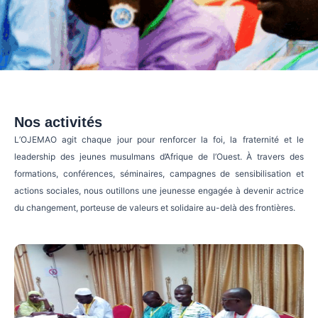
Nos activités
L’OJEMAO agit chaque jour pour renforcer la foi, la fraternité et le
leadership des jeunes musulmans d’Afrique de l’Ouest. À travers des
formations, conférences, séminaires, campagnes de sensibilisation et
actions sociales, nous outillons une jeunesse engagée à devenir actrice
du changement, porteuse de valeurs et solidaire au-delà des frontières.